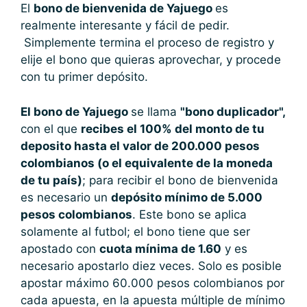
El
bono de bienvenida de Yajuego
es
realmente interesante y fácil de pedir.
Simplemente termina el proceso de registro y
elije el bono que quieras aprovechar, y procede
con tu primer depósito.
El bono de Yajuego
se llama
"bono duplicador",
con el que
recibes el 100% del monto de tu
deposito hasta el valor de 200.000 pesos
colombianos (o el equivalente de la moneda
de tu país)
; para recibir el bono de bienvenida
es necesario un
depósito mínimo de 5.000
pesos colombianos
. Este bono se aplica
solamente al futbol; el bono tiene que ser
apostado con
cuota mínima de 1.60
y es
necesario apostarlo diez veces. Solo es posible
apostar máximo 60.000 pesos colombianos por
cada apuesta, en la apuesta múltiple de mínimo