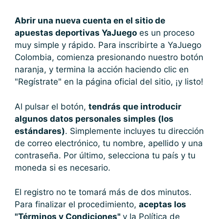
Abrir una nueva cuenta en el sitio de
apuestas deportivas YaJuego
es un proceso
muy simple y rápido. Para inscribirte a YaJuego
Colombia, comienza presionando nuestro botón
naranja, y termina la acción haciendo clic en
"Regístrate" en la página oficial del sitio, ¡y listo!
Al pulsar el botón,
tendrás que introducir
algunos datos personales simples (los
estándares)
. Simplemente incluyes tu dirección
de correo electrónico, tu nombre, apellido y una
contraseña. Por último, selecciona tu país y tu
moneda si es necesario.
El registro no te tomará más de dos minutos.
Para finalizar el procedimiento,
aceptas los
"Términos y Condiciones"
y la Política de