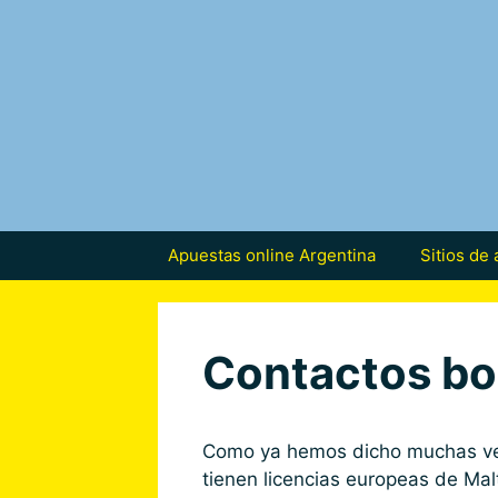
Saltar
al
contenido
Apuestas online Argentina
Sitios de
Contactos b
Como ya hemos dicho muchas vece
tienen licencias europeas de Ma