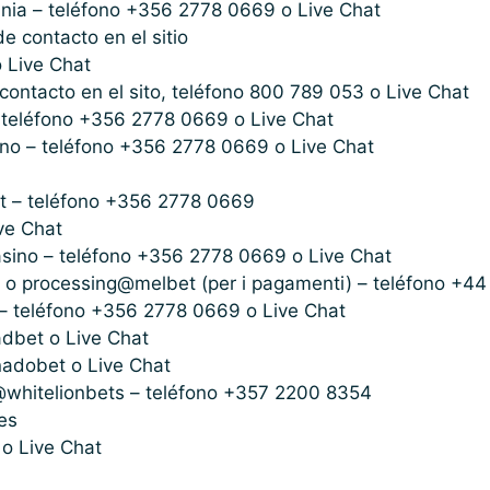
nia – teléfono +356 2778 0669 o Live Chat
e contacto en el sitio
 Live Chat
contacto en el sito, teléfono 800 789 053 o Live Chat
 teléfono +356 2778 0669 o Live Chat
no – teléfono +356 2778 0669 o Live Chat
et – teléfono +356 2778 0669
ve Chat
sino – teléfono +356 2778 0669 o Live Chat
 o processing@melbet (per i pagamenti) – teléfono +4
– teléfono +356 2778 0669 o Live Chat
adbet o Live Chat
nadobet o Live Chat
@whitelionbets – teléfono +357 2200 8354
es
 o Live Chat