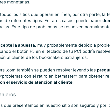
nes monetarias.
dos los sitios que operan en línea; por otra parte, la 
as de diferentes tipos. En raros casos, puede haber
dem
ancias. Este tipo de problemas se resuelven normalmente
acepte la apuesta
, muy probablemente debido a proble
ando el botón F5 en el teclado de tu PC) podría resolver
ión al cliente de los bookmakers extranjeros.
rs .com también se pueden resolver leyendo las
pregu
problemas con el retiro en betmaster» para obtener res
on el servicio de atención al cliente
.
anjeros
 que presentamos en nuestro sitio son seguros y por lo