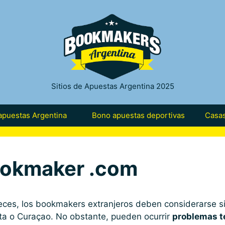
Sitios de Apuestas Argentina 2025
 apuestas Argentina
Bono apuestas deportivas
Casas
ookmaker .com
s, los bookmakers extranjeros deben considerarse sit
lta o Curaçao. No obstante, pueden ocurrir
problemas t