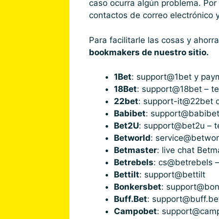
caso ocurra algún problema. Por 
contactos de correo electrónico 
Para facilitarle las cosas y ahor
bookmakers de nuestro sitio.
1Bet
: support@1bet y pay
18Bet
: support@18bet – t
22bet
: support-it@22bet 
Babibet
: support@babibet
Bet2U
: support@bet2u – t
Betworld
: service@betwor
Betmaster
: live chat Betma
Betrebels
: cs@betrebels 
Bettilt
: support@bettilt
Bonkersbet
: support@bon
Buff.Bet
:
support@buff.be
Campobet
: support@camp