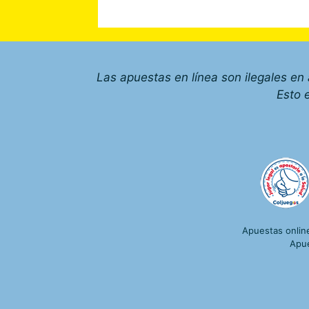
Las apuestas en línea son ilegales en 
Esto 
Apuestas onlin
Apue